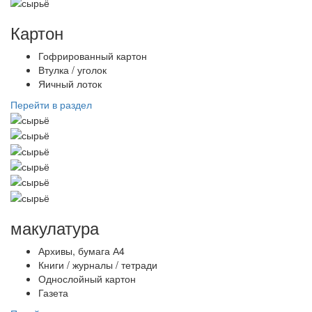
Картон
Гофрированный картон
Втулка / уголок
Яичный лоток
Перейти в раздел
макулатура
Архивы, бумага А4
Книги / журналы / тетради
Однослойный картон
Газета