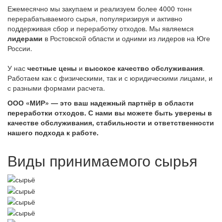
Ежемесячно мы закупаем и реализуем более 4000 тонн
перерабатываемого сырья, популяризируя и активно
поддерживая сбор и переработку отходов. Мы являемся
лидерами
в Ростовской области и одними из лидеров на Юге
России.
У нас
честные цены
и
высокое качество обслуживания
.
Работаем как с физическими, так и с юридическими лицами, и
с разными формами расчета.
ООО «МИР» — это ваш надежный партнёр в области
переработки отходов. С нами вы можете быть уверены в
качестве обслуживания, стабильности и ответственности
нашего подхода к работе.
Виды принимаемого сырья