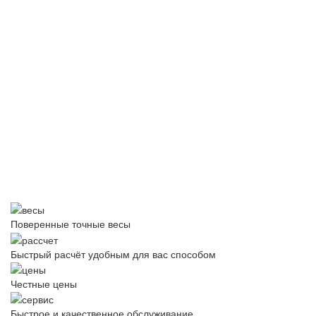
Поверенные точные весы
Быстрый расчёт удобным для вас способом
Честные цены
Быстрое и качественное обслуживание