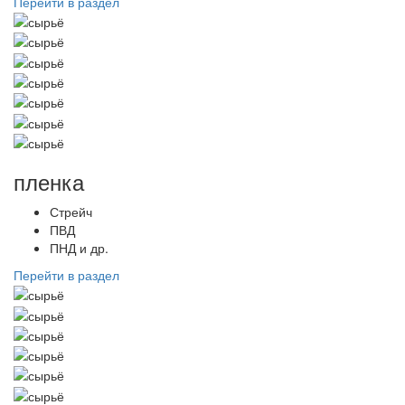
Перейти в раздел
пленка
Стрейч
ПВД
ПНД и др.
Перейти в раздел