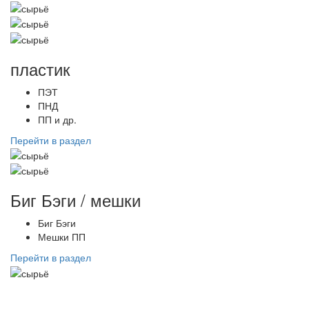
пластик
ПЭТ
ПНД
ПП и др.
Перейти в раздел
Биг Бэги / мешки
Биг Бэги
Мешки ПП
Перейти в раздел