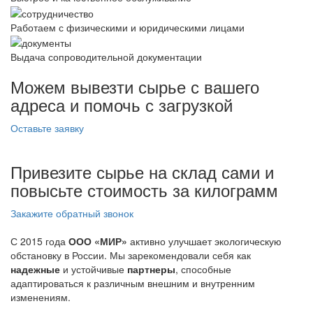
Работаем с физическими и юридическими лицами
Выдача сопроводительной документации
Можем вывезти сырье с вашего
адреса и помочь с загрузкой
Оставьте заявку
Привезите сырье на склад сами и
повысьте стоимость за килограмм
Закажите обратный звонок
С 2015 года
ООО «МИР»
активно улучшает экологическую
обстановку в России. Мы зарекомендовали себя как
надежные
и устойчивые
партнеры
, способные
адаптироваться к различным внешним и внутренним
изменениям.